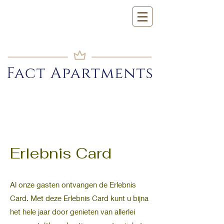
Erlebnis Card
Al onze gasten ontvangen de Erlebnis
Card. Met deze Erlebnis Card kunt u bijna
het hele jaar door genieten van allerlei