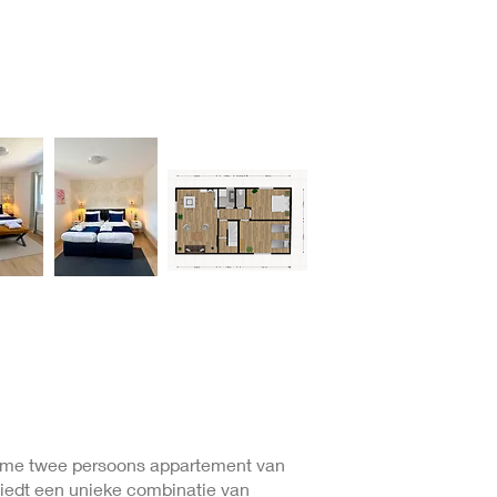
ruime twee persoons appartement van
iedt een unieke combinatie van