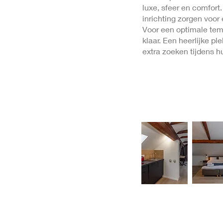
luxe, sfeer en comfort.
inrichting zorgen voor
Voor een optimale tem
klaar. Een heerlijke pl
extra zoeken tijdens hun