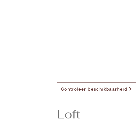
Controleer beschikbaarheid
Loft