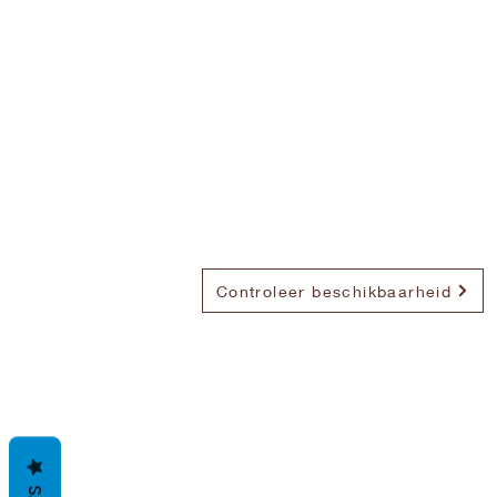
Controleer beschikbaarheid