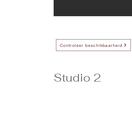
Controleer beschikbaarheid
Studio 2