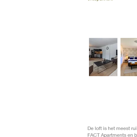
De loft is het meest 
FACT Apartments en b