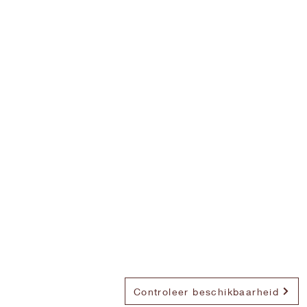
Controleer beschikbaarheid