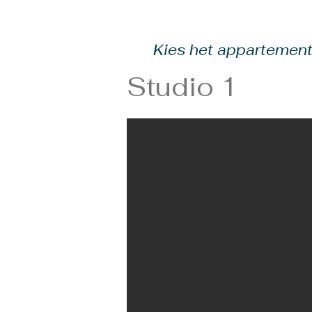
Kies het appartement
Studio 1